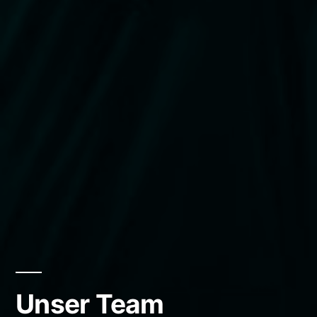
Unser Team